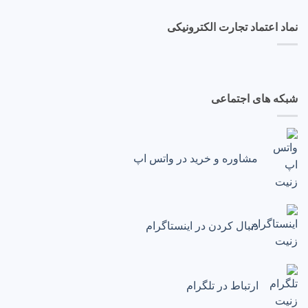
نماد اعتماد تجارت الکترونیکی
شبکه های اجتماعی
مشاوره و خرید در واتس اپ
دنبال کردن در اینستاگرام
ارتباط در تلگرام