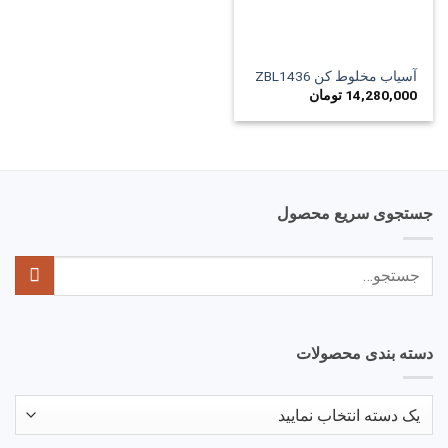
آسیاب مخلوط کن ZBL1436
14,280,000
تومان
جستجوی سریع محصول
جستجو
برای:
دسته بندی محصولات