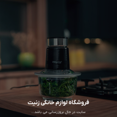
فروشگاه لوازم خانگی زنیت
سایت در حال بروزرسانی می باشد…